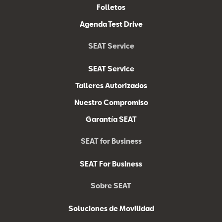
Folletos
Agenda Test Drive
SEAT Service
SEAT Service
Talleres Autorizados
Nuestro Compromiso
Garantía SEAT
SEAT for Business
SEAT For Business
Sobre SEAT
Soluciones de Movilidad