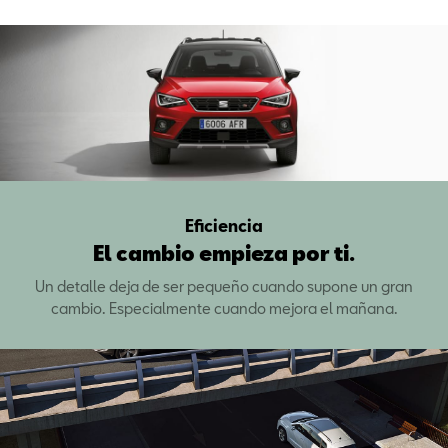
Eficiencia
El cambio empieza por ti.
Un detalle deja de ser pequeño cuando supone un gran
cambio. Especialmente cuando mejora el mañana.