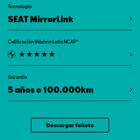
Tecnología
SEAT MirrorLink
Calificación Máxima Latin NCAP*
Garantía
5 años o 100.000km
Descargar folleto