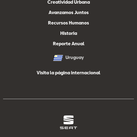
Creatividad Urbana
Avanzamos Juntos
Recursos Humanos
Historia
Reporte Anual
Uruguay
Visita la página internacional