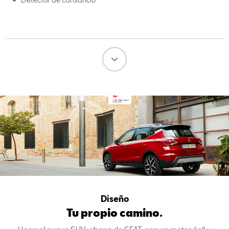
Diseño
Tu propio camino.