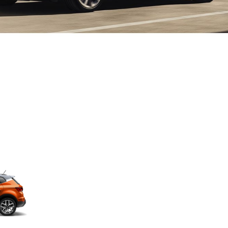
Descubra más