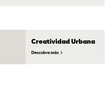
Creatividad Urbana
Descubra más