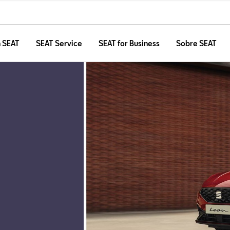
n SEAT
SEAT Service
SEAT for Business
Sobre SEAT