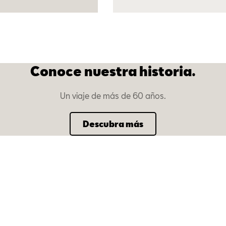
Conoce nuestra historia.
Un viaje de más de 60 años.
Descubra más