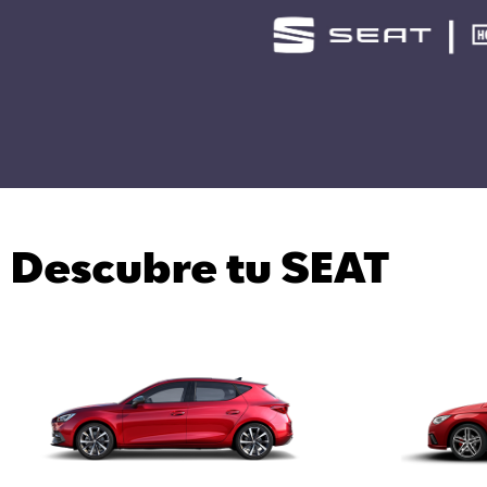
Descubre tu SEAT