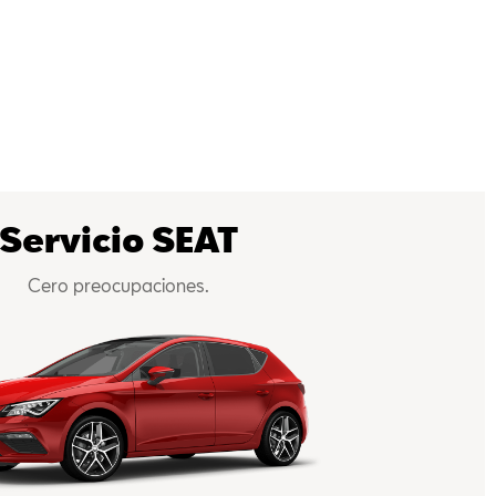
Servicio SEAT
Cero preocupaciones.