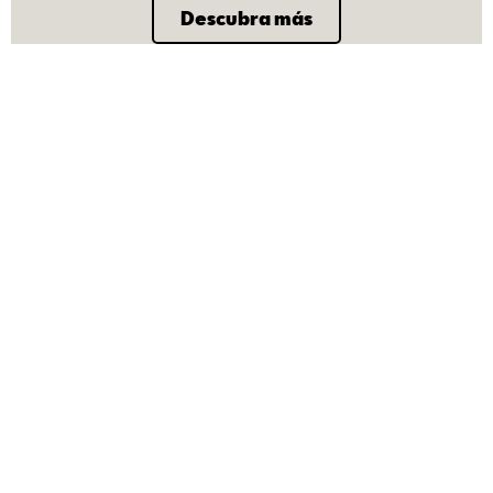
Descubra más