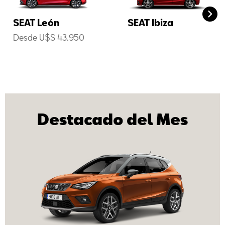
SEAT León
SEAT Ibiza
Desde U$S 43.950
Destacado del Mes