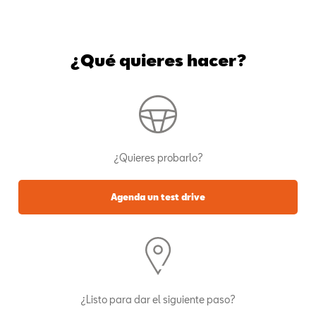
¿Qué quieres hacer?
¿Quieres probarlo?
Agenda un test drive
¿Listo para dar el siguiente paso?