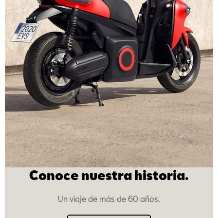
Conoce nuestra historia.
Un viaje de más de 60 años.