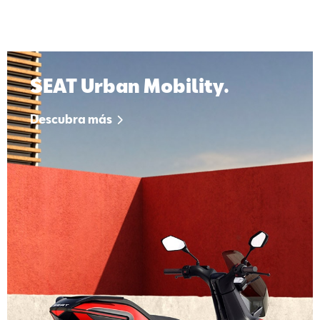
SEAT Urban Mobility.
Descubra más