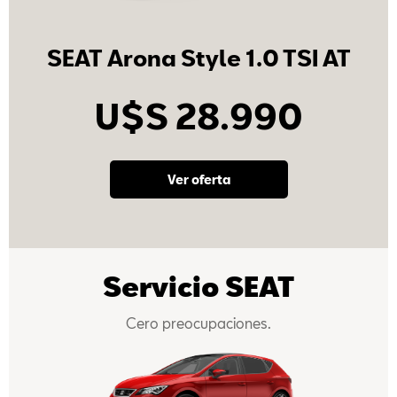
SEAT Arona Style 1.0 TSI AT
U$S 28.990
Ver oferta
Servicio SEAT
Cero preocupaciones.