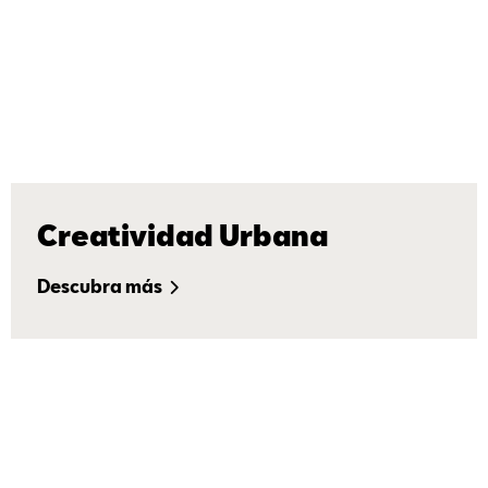
Creatividad Urbana
Descubra más