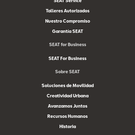
SEAT Service
Talleres Autorizados
Nuestro Compromiso
Garantía SEAT
SEAT for Business
SEAT For Business
Sobre SEAT
Soluciones de Movilidad
Creatividad Urbana
Avanzamos Juntos
Recursos Humanos
Historia