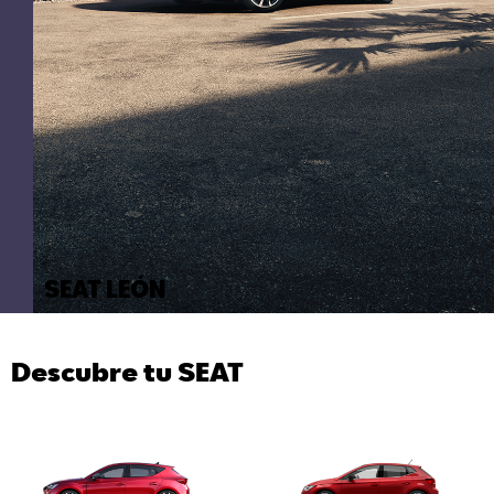
SEAT LEÓN
Descubre tu SEAT