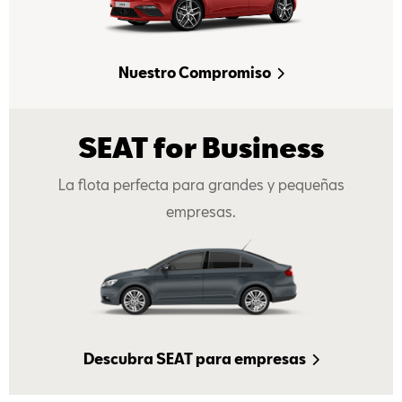
Nuestro Compromiso
SEAT for Business
La flota perfecta para grandes y pequeñas
empresas.
Descubra SEAT para empresas