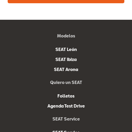
Modelos
SEAT León
SEAT Ibiza
SEAT Arona
Quiero un SEAT
Folletos
Agenda Test Drive
SEAT Service