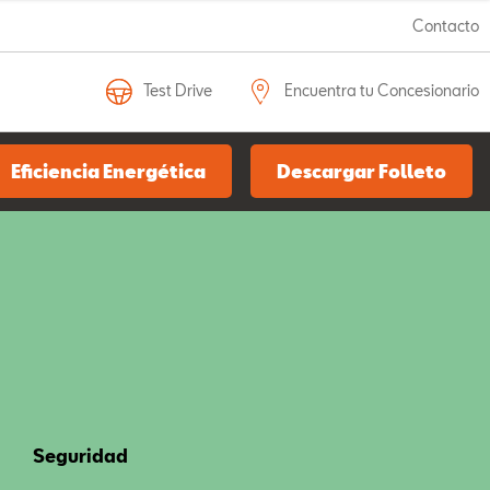
Contacto
Test Drive
Encuentra tu Concesionario
Eficiencia Energética
Descargar Folleto
Seguridad