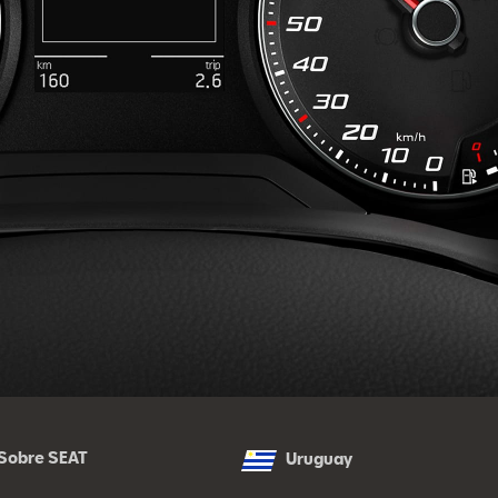
Sobre SEAT
Uruguay