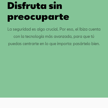
Disfruta sin
preocuparte
La seguridad es algo crucial. Por eso, el Ibiza cuenta
con la tecnología más avanzada, para que tú
puedas centrarte en lo que importa: pasártelo bien.