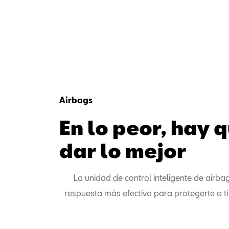
Airbags
En lo peor, hay 
dar lo mejor
La unidad de control inteligente de airbag
respuesta más efectiva para protegerte a ti 