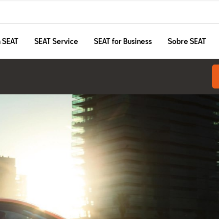
n SEAT
SEAT Service
SEAT for Business
Sobre SEAT