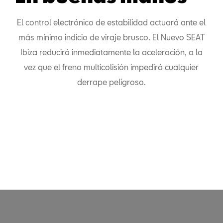
El control electrónico de estabilidad actuará ante el
más mínimo indicio de viraje brusco. El Nuevo SEAT
Ibiza reducirá inmediatamente la aceleración, a la
vez que el freno multicolisión impedirá cualquier
derrape peligroso.