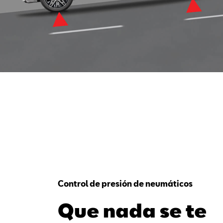
Control de presión de neumáticos
Que nada se te