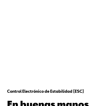
Control Electrónico de Estabilidad (ESC)
En buenas manos