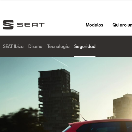
Modelos
Quiero u
SEAT Ibiza
Diseño
Tecnología
Seguridad